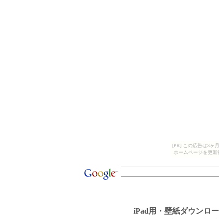
[PR] この広告は
ホームページを更新
iPad用・壁紙ダウンロ